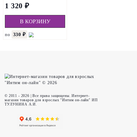
1 320 ₽
В КОРЗИНУ
330 ₽
по
© 2011 - 2026 | Все права защищены. Интернет-
магазин товаров для взрослых "Интим он-лайн" ИП
ТУЛУНИНА А.И.