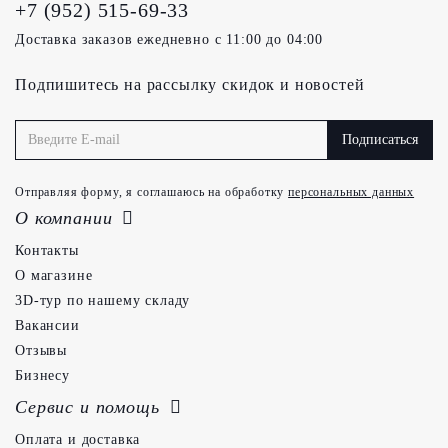
+7 (952) 515-69-33
Доставка заказов ежедневно с 11:00 до 04:00
Подпишитесь на рассылку скидок и новостей
Подписаться
Отправляя форму, я соглашаюсь на обработку
персональных данных
О компании
Контакты
О магазине
3D-тур по нашему складу
Вакансии
Отзывы
Бизнесу
Сервис и помощь
Оплата и доставка