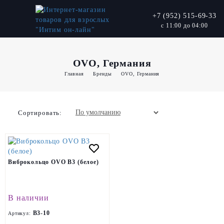
+7 (952) 515-69-33
с 11:00 до 04:00
OVO, Германия
Главная
Бренды
OVO, Германия
Сортировать:
Виброкольцо OVO B3 (белое)
В наличии
B3-10
Артикул: