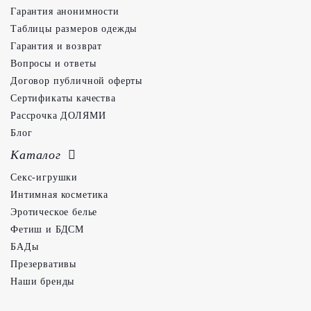
Гарантия анонимности
Таблицы размеров одежды
Гарантия и возврат
Вопросы и ответы
Договор публичной оферты
Сертификаты качества
Рассрочка ДОЛЯМИ
Блог
Каталог
Секс-игрушки
Интимная косметика
Эротическое белье
Фетиш и БДСМ
БАДы
Презервативы
Наши бренды