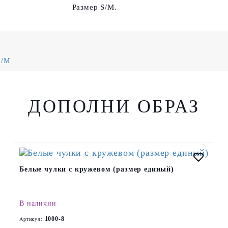
Размер S/M.
S/M
ДОПОЛНИ ОБРАЗ
Белые чулки с кружевом (размер единый)
В наличии
1000-8
Артикул: