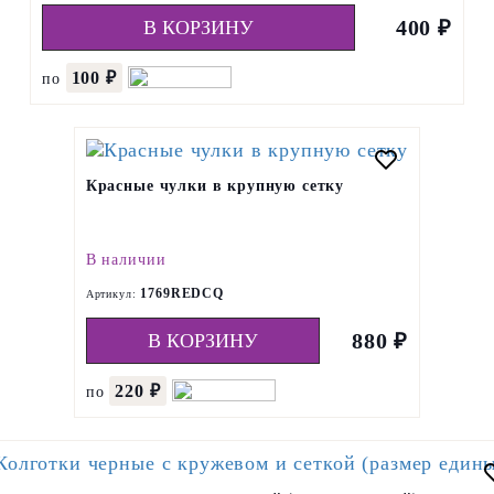
400 ₽
В КОРЗИНУ
100 ₽
по
Красные чулки в крупную сетку
В наличии
1769REDCQ
Артикул:
880 ₽
В КОРЗИНУ
220 ₽
по