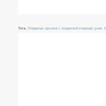
Теги:
Открытые трусики с подвеской (черные) разм. 